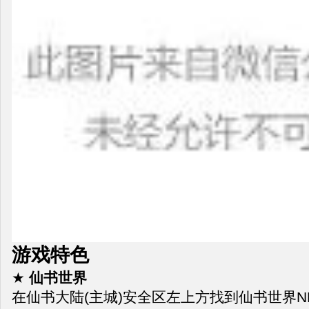
游戏特色
★
仙书世界
在仙书大陆(主城)安全区左上方找到仙书世界N