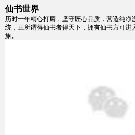
仙书世界
历时一年精心打磨，坚守匠心品质，营造纯净
统，正所谓得仙书者得天下，拥有仙书方可进
旅。